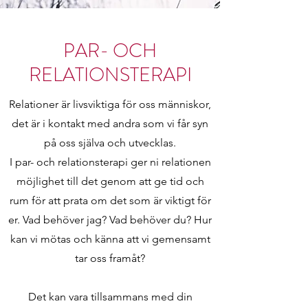
PAR- OCH
RELATIONSTERAPI
Relationer är livsviktiga för oss människor,
det är i kontakt med andra som vi får syn
på oss själva och utvecklas.
I par- och relationsterapi ger ni relationen
möjlighet till det genom att ge tid och
rum för att prata om det som är viktigt för
er. Vad behöver jag? Vad behöver du? Hur
kan vi mötas och känna att vi gemensamt
tar oss framåt?
Det kan vara tillsammans med din