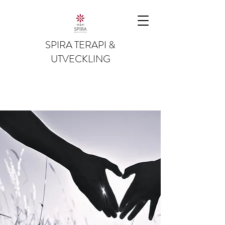
SPIRA TERAPI &
UTVECKLING